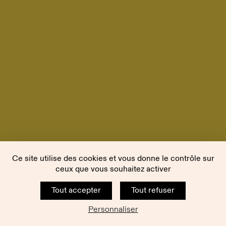
Ce site utilise des cookies et vous donne le contrôle sur
ceux que vous souhaitez activer
Tout accepter
Tout refuser
Personnaliser