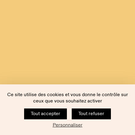
Ce site utilise des cookies et vous donne le contrôle sur
ceux que vous souhaitez activer
Tout accepter
Tout refuser
Personnaliser