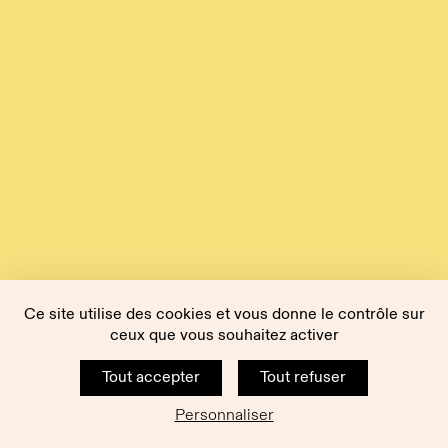
Ce site utilise des cookies et vous donne le contrôle sur
ceux que vous souhaitez activer
Tout accepter
Tout refuser
Personnaliser