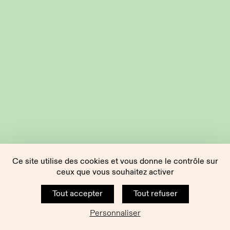
Ce site utilise des cookies et vous donne le contrôle sur
ceux que vous souhaitez activer
Tout accepter
Tout refuser
Personnaliser