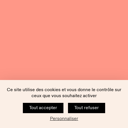
Ce site utilise des cookies et vous donne le contrôle sur
ceux que vous souhaitez activer
Tout accepter
Tout refuser
Personnaliser