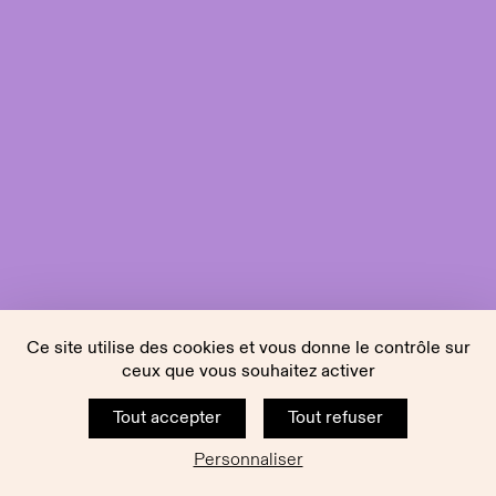
Ce site utilise des cookies et vous donne le contrôle sur
ceux que vous souhaitez activer
Tout accepter
Tout refuser
Personnaliser