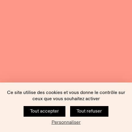
Ce site utilise des cookies et vous donne le contrôle sur
ceux que vous souhaitez activer
Tout accepter
Tout refuser
Personnaliser