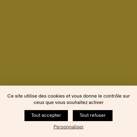
Ce site utilise des cookies et vous donne le contrôle sur
ceux que vous souhaitez activer
Tout accepter
Tout refuser
Personnaliser