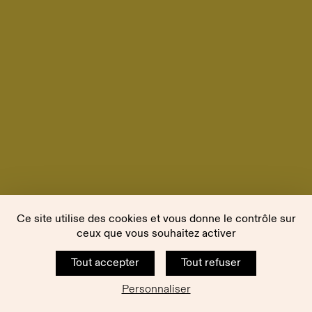
Ce site utilise des cookies et vous donne le contrôle sur
ceux que vous souhaitez activer
Tout accepter
Tout refuser
Personnaliser