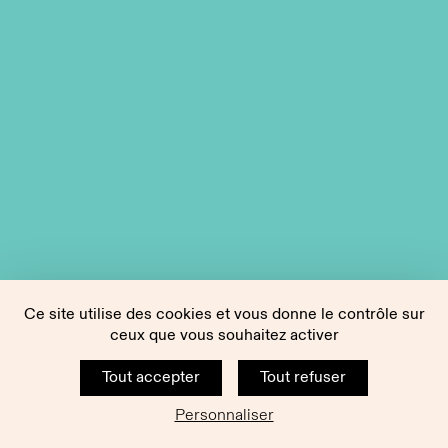
Ce site utilise des cookies et vous donne le contrôle sur
ceux que vous souhaitez activer
Tout accepter
Tout refuser
Personnaliser