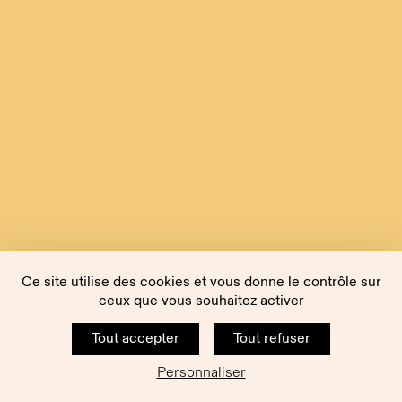
Ce site utilise des cookies et vous donne le contrôle sur
ceux que vous souhaitez activer
Tout accepter
Tout refuser
Personnaliser