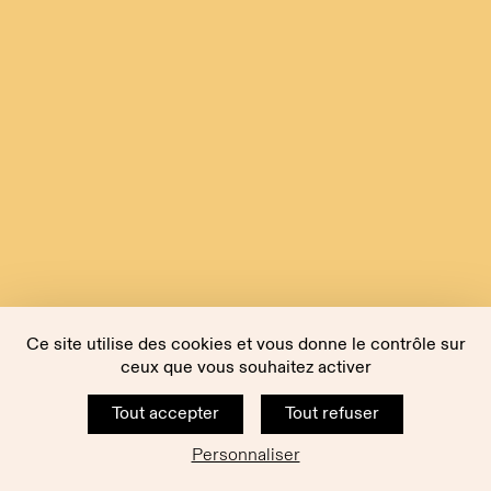
Ce site utilise des cookies et vous donne le contrôle sur
ceux que vous souhaitez activer
Tout accepter
Tout refuser
Personnaliser