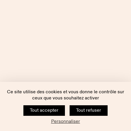
Ce site utilise des cookies et vous donne le contrôle sur
ceux que vous souhaitez activer
Tout accepter
Tout refuser
Personnaliser