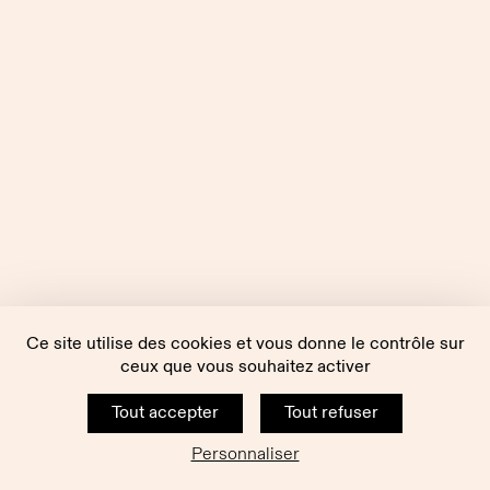
Ce site utilise des cookies et vous donne le contrôle sur
ceux que vous souhaitez activer
Tout accepter
Tout refuser
Personnaliser