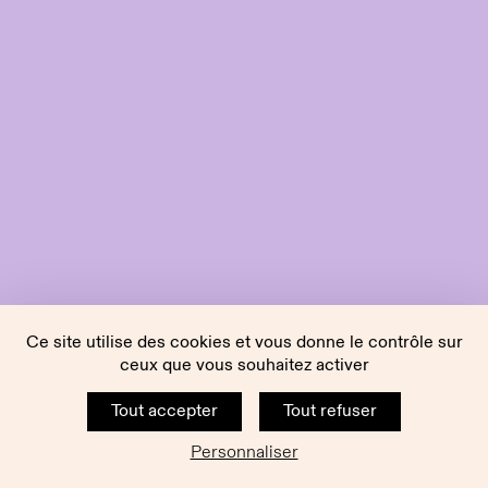
Ce site utilise des cookies et vous donne le contrôle sur
ceux que vous souhaitez activer
Tout accepter
Tout refuser
Personnaliser