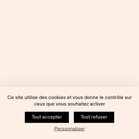
Ce site utilise des cookies et vous donne le contrôle sur
ceux que vous souhaitez activer
Tout accepter
Tout refuser
Personnaliser