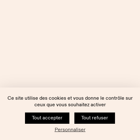
Ce site utilise des cookies et vous donne le contrôle sur
ceux que vous souhaitez activer
Tout accepter
Tout refuser
Personnaliser