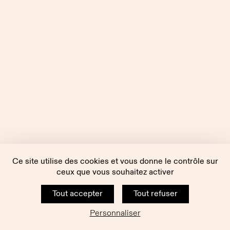
Ce site utilise des cookies et vous donne le contrôle sur
ceux que vous souhaitez activer
Tout accepter
Tout refuser
Personnaliser