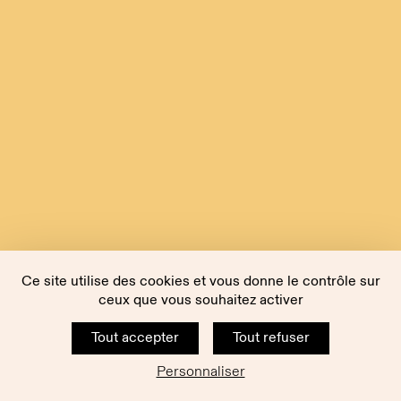
Ce site utilise des cookies et vous donne le contrôle sur
ceux que vous souhaitez activer
Tout accepter
Tout refuser
Personnaliser