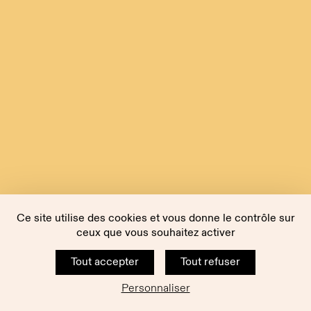
Ce site utilise des cookies et vous donne le contrôle sur
ceux que vous souhaitez activer
Tout accepter
Tout refuser
Personnaliser