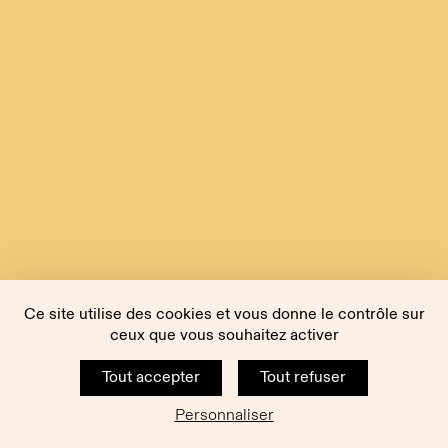
Ce site utilise des cookies et vous donne le contrôle sur
ceux que vous souhaitez activer
Tout accepter
Tout refuser
Personnaliser