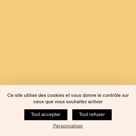
Ce site utilise des cookies et vous donne le contrôle sur
ceux que vous souhaitez activer
Tout accepter
Tout refuser
Personnaliser