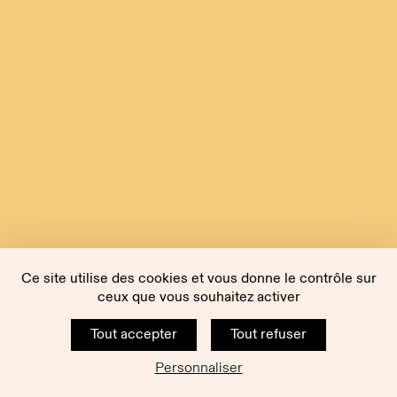
Ce site utilise des cookies et vous donne le contrôle sur
ceux que vous souhaitez activer
Tout accepter
Tout refuser
Personnaliser