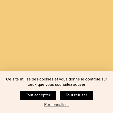
Ce site utilise des cookies et vous donne le contrôle sur
ceux que vous souhaitez activer
Tout accepter
Tout refuser
Personnaliser