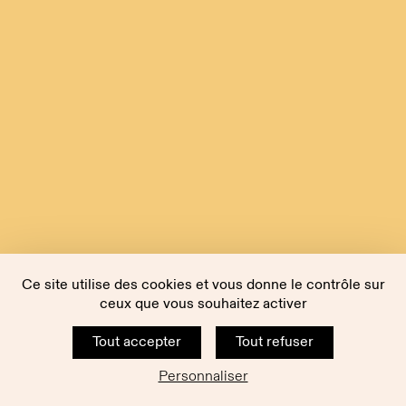
Ce site utilise des cookies et vous donne le contrôle sur
ceux que vous souhaitez activer
Tout accepter
Tout refuser
Personnaliser