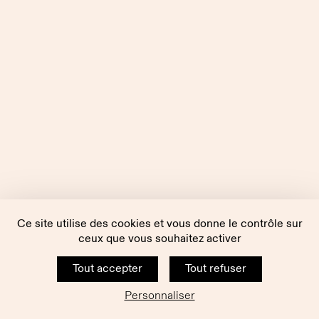
Ce site utilise des cookies et vous donne le contrôle sur
ceux que vous souhaitez activer
Tout accepter
Tout refuser
Personnaliser