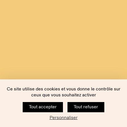
Ce site utilise des cookies et vous donne le contrôle sur
ceux que vous souhaitez activer
Tout accepter
Tout refuser
Personnaliser