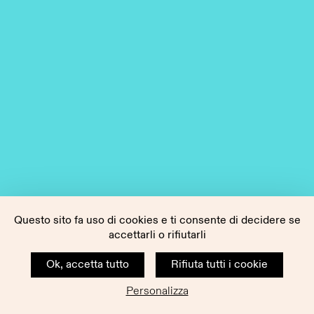
Questo sito fa uso di cookies e ti consente di decidere se
accettarli o rifiutarli
Ok, accetta tutto
Rifiuta tutti i cookie
Personalizza