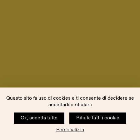
Questo sito fa uso di cookies e ti consente di decidere se
accettarli o rifiutarli
Ok, accetta tutto
Rifiuta tutti i cookie
Personalizza