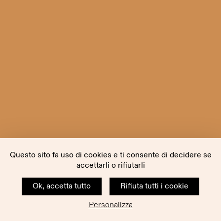
Questo sito fa uso di cookies e ti consente di decidere se
accettarli o rifiutarli
Ok, accetta tutto
Rifiuta tutti i cookie
Personalizza