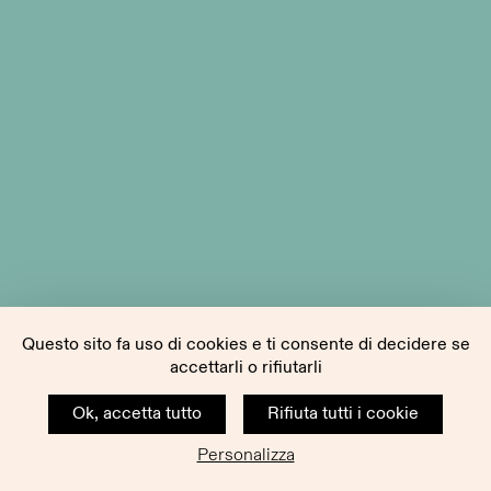
Questo sito fa uso di cookies e ti consente di decidere se
accettarli o rifiutarli
Ok, accetta tutto
Rifiuta tutti i cookie
Personalizza