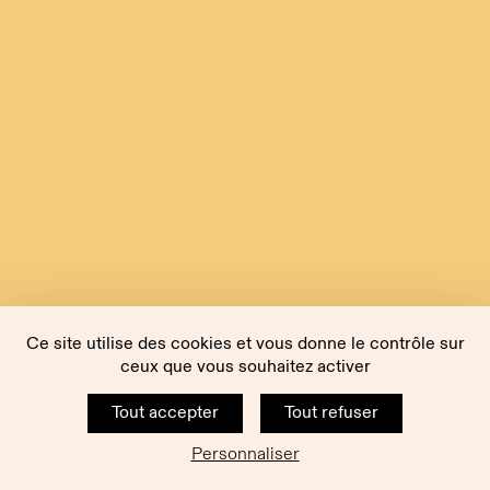
Ce site utilise des cookies et vous donne le contrôle sur
ceux que vous souhaitez activer
Tout accepter
Tout refuser
Personnaliser