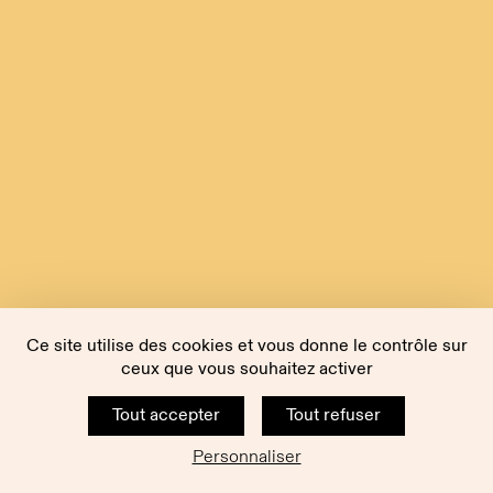
Ce site utilise des cookies et vous donne le contrôle sur
ceux que vous souhaitez activer
Tout accepter
Tout refuser
Personnaliser