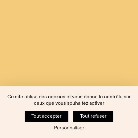
Ce site utilise des cookies et vous donne le contrôle sur
ceux que vous souhaitez activer
Tout accepter
Tout refuser
Personnaliser