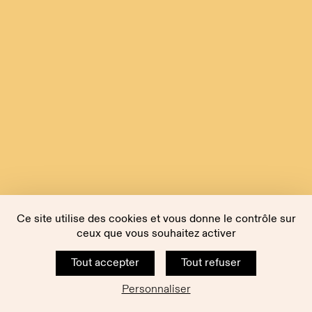
Ce site utilise des cookies et vous donne le contrôle sur
ceux que vous souhaitez activer
Tout accepter
Tout refuser
Personnaliser