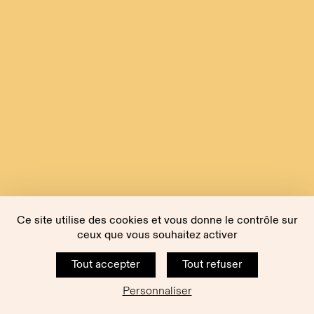
Ce site utilise des cookies et vous donne le contrôle sur
ceux que vous souhaitez activer
Tout accepter
Tout refuser
Personnaliser