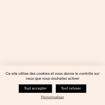
Ce site utilise des cookies et vous donne le contrôle sur
ceux que vous souhaitez activer
Tout accepter
Tout refuser
Personnaliser