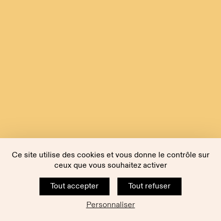
Ce site utilise des cookies et vous donne le contrôle sur
ceux que vous souhaitez activer
Tout accepter
Tout refuser
Personnaliser