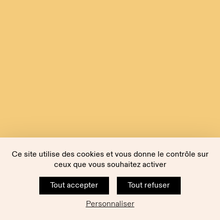
Ce site utilise des cookies et vous donne le contrôle sur
ceux que vous souhaitez activer
Tout accepter
Tout refuser
Personnaliser