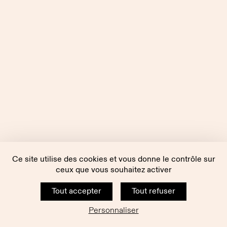
Ce site utilise des cookies et vous donne le contrôle sur
ceux que vous souhaitez activer
Tout accepter
Tout refuser
Personnaliser