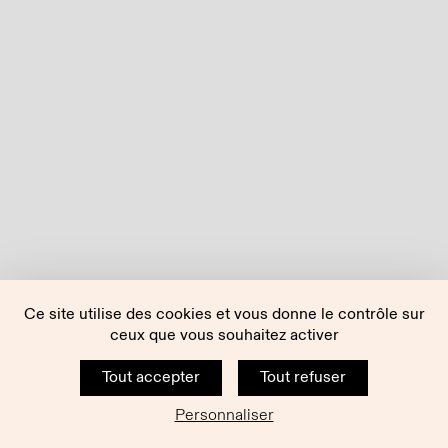
Ce site utilise des cookies et vous donne le contrôle sur
ceux que vous souhaitez activer
Tout accepter
Tout refuser
Personnaliser