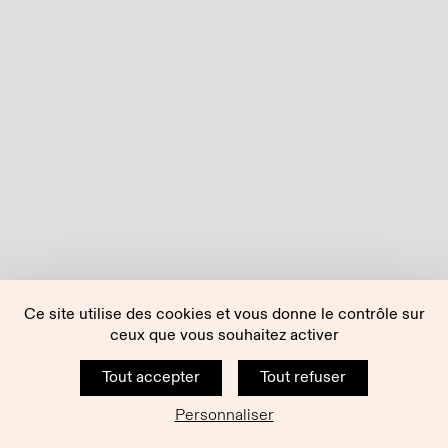
Ce site utilise des cookies et vous donne le contrôle sur
ceux que vous souhaitez activer
Tout accepter
Tout refuser
Personnaliser