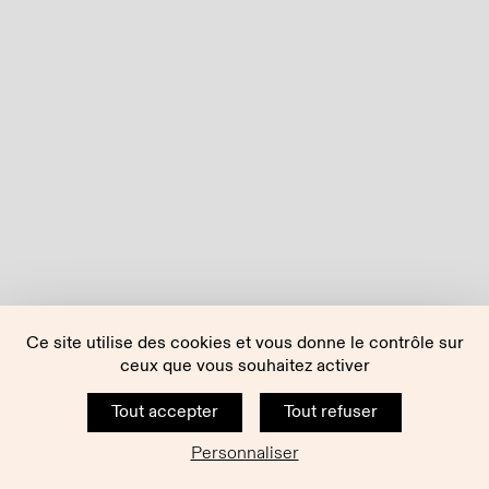
Ce site utilise des cookies et vous donne le contrôle sur
ceux que vous souhaitez activer
Tout accepter
Tout refuser
Personnaliser