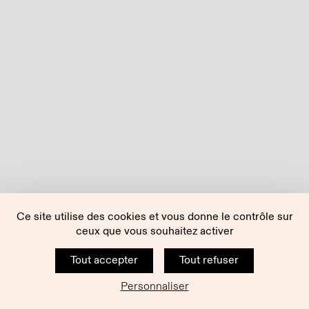
Ce site utilise des cookies et vous donne le contrôle sur
ceux que vous souhaitez activer
Tout accepter
Tout refuser
Personnaliser