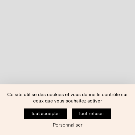
Ce site utilise des cookies et vous donne le contrôle sur
ceux que vous souhaitez activer
Tout accepter
Tout refuser
Personnaliser