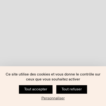
Ce site utilise des cookies et vous donne le contrôle sur
ceux que vous souhaitez activer
Tout accepter
Tout refuser
Personnaliser