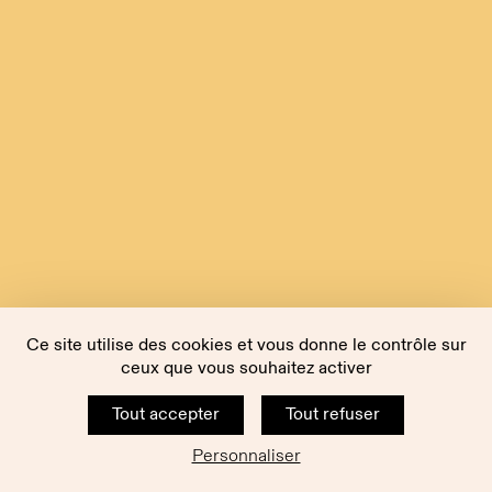
Ce site utilise des cookies et vous donne le contrôle sur
ceux que vous souhaitez activer
Tout accepter
Tout refuser
Personnaliser