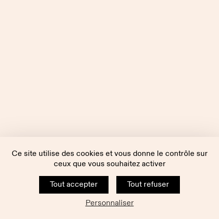
Ce site utilise des cookies et vous donne le contrôle sur
ceux que vous souhaitez activer
Tout accepter
Tout refuser
Personnaliser