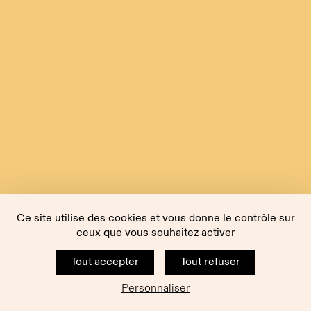
Ce site utilise des cookies et vous donne le contrôle sur
ceux que vous souhaitez activer
Tout accepter
Tout refuser
Personnaliser