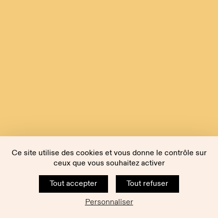
Ce site utilise des cookies et vous donne le contrôle sur
ceux que vous souhaitez activer
Tout accepter
Tout refuser
Personnaliser